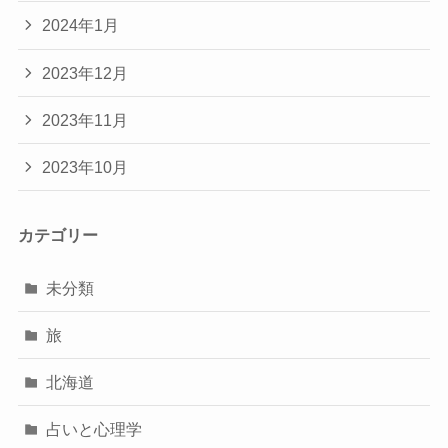
2024年1月
2023年12月
2023年11月
2023年10月
カテゴリー
未分類
旅
北海道
占いと心理学