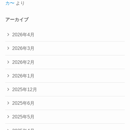
カ〜
より
アーカイブ
2026年4月
2026年3月
2026年2月
2026年1月
2025年12月
2025年6月
2025年5月