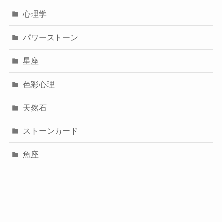
心理学
パワーストーン
星座
色彩心理
天然石
ストーンカード
魚座