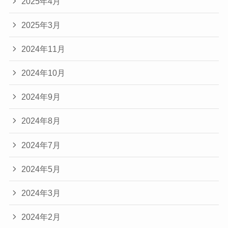
2025年4月
2025年3月
2024年11月
2024年10月
2024年9月
2024年8月
2024年7月
2024年5月
2024年3月
2024年2月