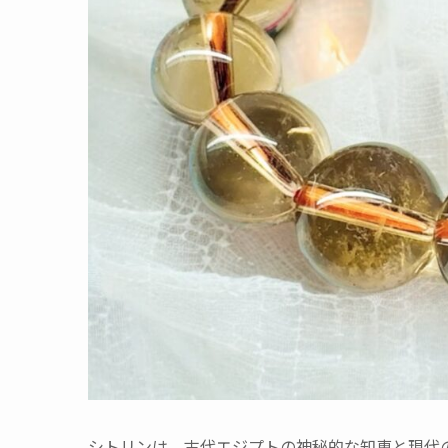
シトリンは、古代エジプトの神秘的な知恵と現代