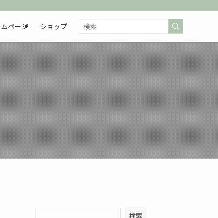
ームページ
ショップ
検索