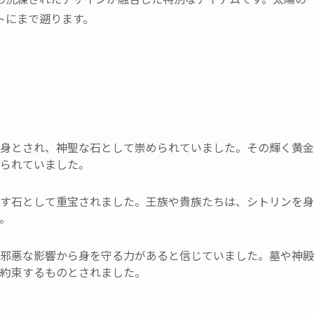
トにまで遡ります。
身とされ、神聖な石として崇められていました。その輝く黄金
られていました。
す石として重宝されました。王族や貴族たちは、シトリンを身
。
邪悪な影響から身を守る力があると信じていました。墓や神殿
約束するものとされました。