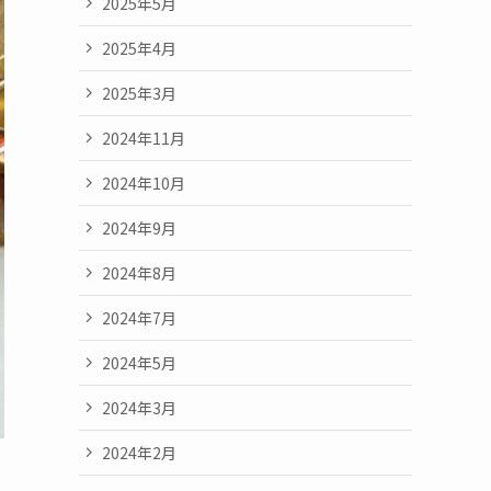
2025年5月
2025年4月
2025年3月
2024年11月
2024年10月
2024年9月
2024年8月
2024年7月
2024年5月
2024年3月
2024年2月