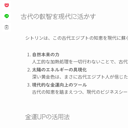
古代の叡智を現代に活かす
シトリンは、この古代エジプトの知恵を現代に蘇
自然本来の力
人工的な加熱処理を一切行わないことで、古代
太陽のエネルギーの具現化
深い黄金色は、まさに古代エジプト人が信じた
現代的な金運向上のツール
古代の知恵を踏まえつつ、現代のビジネスシー
金運UPの活用法