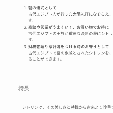
朝の儀式として
古代エジプト人が行った太陽礼拝になぞらえ、
す。
商談や営業がうまくいく、お買い物でお得に
古代エジプトの王族が重要な決断の際にシトリ
す。
財務管理や家計簿をつける時のお守りとして
古代エジプトで富の象徴とされたシトリンを、
ることができます。
特長
シトリンは、その美しさと特性から古来より珍重