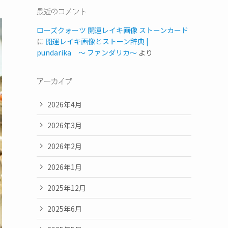
最近のコメント
ローズクォーツ 開運レイキ画像 ストーンカード
に
開運レイキ画像とストーン辞典 |
pundarika 〜 ファンダリカ〜
より
アーカイブ
2026年4月
2026年3月
2026年2月
2026年1月
2025年12月
2025年6月