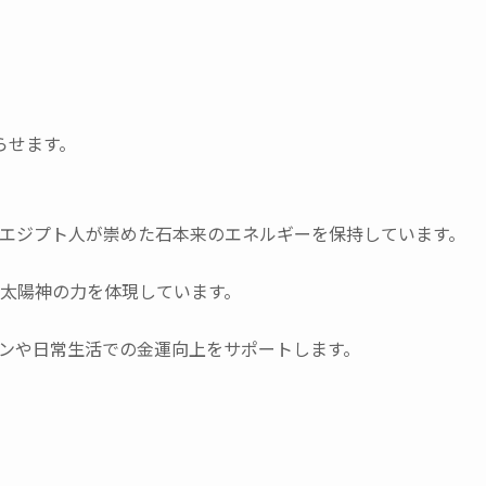
らせます。
エジプト人が崇めた石本来のエネルギーを保持しています。
太陽神の力を体現しています。
ンや日常生活での金運向上をサポートします。