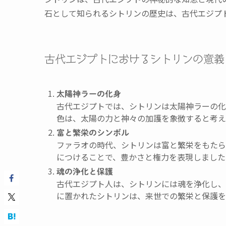
石として知られるシトリンの歴史は、古代エジプ
古代エジプトにおけるシトリンの意義
太陽神ラーの化身
古代エジプトでは、シトリンは太陽神ラーの化
色は、太陽の力と神々の加護を象徴すると考え
富と繁栄のシンボル
ファラオの時代、シトリンは富と繁栄をもたら
につけることで、豊かさと権力を表現しました
魂の浄化と保護
古代エジプト人は、シトリンには魂を浄化し、
に置かれたシトリンは、来世での繁栄と保護を