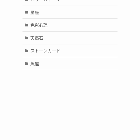
星座
色彩心理
天然石
ストーンカード
魚座