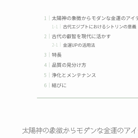
太陽神の象徴からモダンな金運のアイ
古代エジプトにおけるシトリンの意義
古代の叡智を現代に活かす
金運UPの活用法
特長
品質の見分け方
浄化とメンテナンス
結びに
太陽神の象徴からモダンな金運のアイ