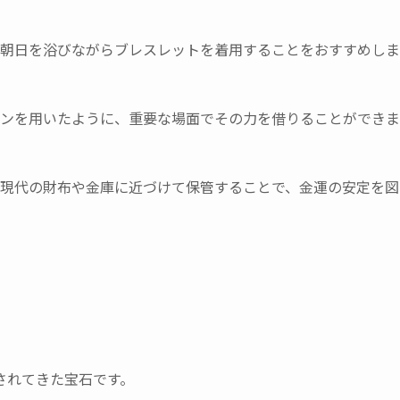
朝日を浴びながらブレスレットを着用することをおすすめしま
ンを用いたように、重要な場面でその力を借りることができま
現代の財布や金庫に近づけて保管することで、金運の安定を図
されてきた宝石です。