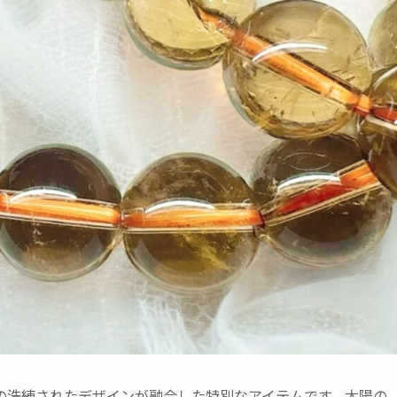
の洗練されたデザインが融合した特別なアイテムです。太陽の