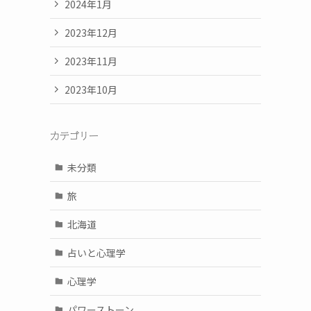
2024年1月
2023年12月
2023年11月
2023年10月
カテゴリー
未分類
旅
北海道
占いと心理学
心理学
パワーストーン