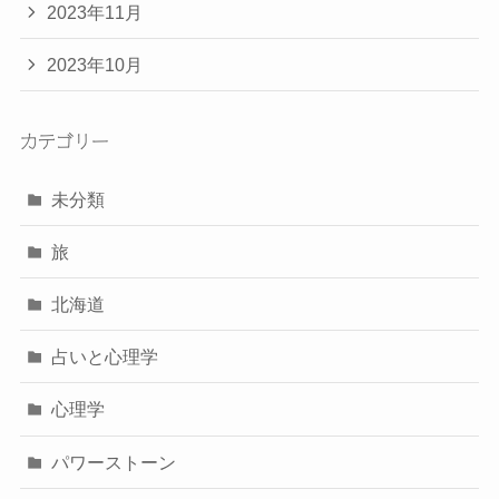
2023年11月
2023年10月
カテゴリー
未分類
旅
北海道
占いと心理学
心理学
パワーストーン