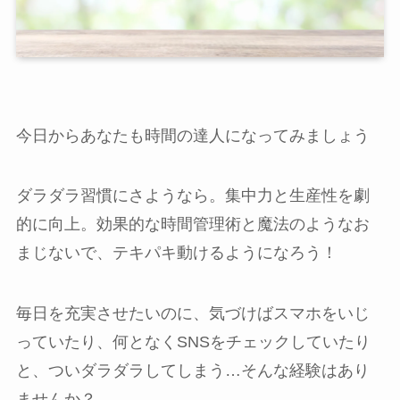
今日からあなたも時間の達人になってみましょう
ダラダラ習慣にさようなら。集中力と生産性を劇
的に向上。効果的な時間管理術と魔法のようなお
まじないで、テキパキ動けるようになろう！
毎日を充実させたいのに、気づけばスマホをいじ
っていたり、何となくSNSをチェックしていたり
と、ついダラダラしてしまう…そんな経験はあり
ませんか？