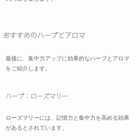
おすすめのハーブとアロマ
最後に、集中力アップに効果的なハーブとアロマ
をご紹介します。
ハーブ：ローズマリー
ローズマリーには、記憶力と集中力を高める効果
があるとされています。