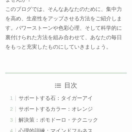
このブログでは、そんなあなたのために、集中力
を高め、生産性をアップさせる方法をご紹介しま
す。パワーストーンや色彩心理、そして科学的に
裏付けられた方法を組み合わせて、あなたの毎日
をもっと充実したものにしていきましょう。
目次
サポートする石：タイガーアイ
サポートするカラー：オレンジ
解決策：ポモドーロ・テクニック
心理的訓練：マインドフルネス