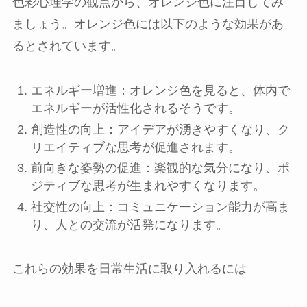
色彩心理学の観点から、オレンジ色に注目してみ
ましょう。オレンジ色には以下のような効果があ
るとされています。
エネルギー増進：オレンジ色を見ると、体内で
エネルギーが活性化されるそうです。
創造性の向上：アイデアが湧きやすくなり、ク
リエイティブな思考が促進されます。
前向きな姿勢の促進：楽観的な気分になり、ポ
ジティブな思考が生まれやすくなります。
社交性の向上：コミュニケーション能力が高ま
り、人との交流が活発になります。
これらの効果を日常生活に取り入れるには