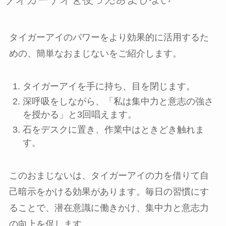
タイガーアイのパワーをより効果的に活用するた
めの、簡単なおまじないをご紹介します。
タイガーアイを手に持ち、目を閉じます。
深呼吸をしながら、「私は集中力と意志の強さ
を授かる」と3回唱えます。
石をデスクに置き、作業中はときどき触れま
す。
このおまじないは、タイガーアイの力を借りて自
己暗示をかける効果があります。毎日の習慣にす
ることで、潜在意識に働きかけ、集中力と意志力
の向上を促します。