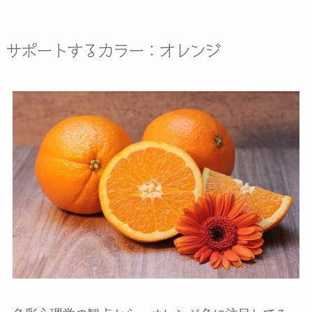
サポートするカラー：オレンジ