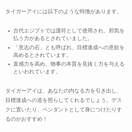
タイガーアイには以下のような特徴があります。
古代エジプトでは護符として使用され、邪気を
払う力があるとされていました。
「意志の石」とも呼ばれ、目標達成への意欲を
高めるとされています。
直感力を高め、物事の本質を見抜く力を与える
といわれています。
タイガーアイは、あなたの内なる力を引き出し、
目標達成への道を照らしてくれるでしょう。デス
クに置いたり、ペンダントとして身につけたりす
るのがおすすめ！