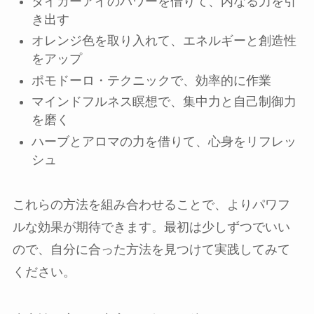
タイガーアイのパワーを借りて、内なる力を引
き出す
オレンジ色を取り入れて、エネルギーと創造性
をアップ
ポモドーロ・テクニックで、効率的に作業
マインドフルネス瞑想で、集中力と自己制御力
を磨く
ハーブとアロマの力を借りて、心身をリフレッ
シュ
これらの方法を組み合わせることで、よりパワフ
ルな効果が期待できます。最初は少しずつでいい
ので、自分に合った方法を見つけて実践してみて
ください。