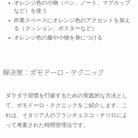
オレンジ色の小物（ペン、ノート、マグカップ
など）を使う
作業スペースにオレンジ色のアクセントを加え
る（クッション、ポスターなど）
オレンジ色の服や小物を身につける
解決策：ポモドーロ・テクニック
ダラダラ習慣を打破するための実践的な方法とし
て、ポモドーロ・テクニックをご紹介します。こ
れは、イタリア人のフランチェスコ・チリロによ
って考案された時間管理法です。