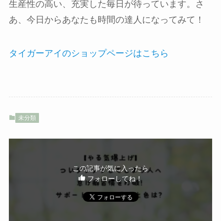
生産性の高い、充実した毎日が待っています。さ
あ、今日からあなたも時間の達人になってみて！
タイガーアイのショップページはこちら
未分類
この記事が気に入ったら
フォローしてね！