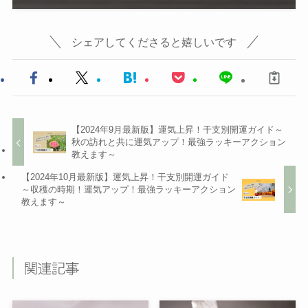
シェアしてくださると嬉しいです
【2024年9月最新版】運気上昇！干支別開運ガイド～
秋の訪れと共に運気アップ！最強ラッキーアクション
教えます～
【2024年10月最新版】運気上昇！干支別開運ガイド
～収穫の時期！運気アップ！最強ラッキーアクション
教えます～
関連記事