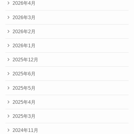
2026年4月
2026年3月
2026年2月
2026年1月
2025年12月
2025年6月
2025年5月
2025年4月
2025年3月
2024年11月