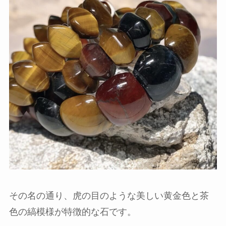
その名の通り、虎の目のような美しい黄金色と茶
色の縞模様が特徴的な石です。