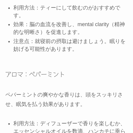
利用方法：ティーにして飲むのがおすすめで
す。
効果：脳の血流を改善し、mental clarity（精神
的な明晰さ）を促進します。
注意点：就寝前の摂取は避けましょう。眠りを
妨げる可能性があります。
アロマ：ペパーミント
ペパーミントの爽やかな香りは、頭をスッキリさ
せ、眠気を払う効果があります。
利用方法：ディフューザーで香りを楽しむか、
エッセンシャルオイルを数滴、ハンカチに垂ら