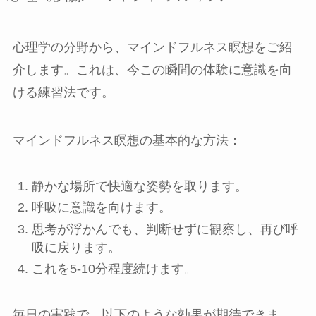
心理学の分野から、マインドフルネス瞑想をご紹
介します。これは、今この瞬間の体験に意識を向
ける練習法です。
マインドフルネス瞑想の基本的な方法：
静かな場所で快適な姿勢を取ります。
呼吸に意識を向けます。
思考が浮かんでも、判断せずに観察し、再び呼
吸に戻ります。
これを5-10分程度続けます。
毎日の実践で、以下のような効果が期待できま