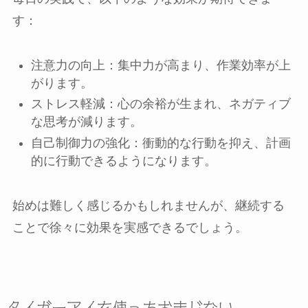
す：
注意力の向上：集中力が高まり、作業効率が上
がります。
ストレス軽減：心の余裕が生まれ、ネガティブ
な思考が減ります。
自己制御力の強化：衝動的な行動を抑え、計画
的に行動できるようになります。
始めは難しく感じるかもしれませんが、継続する
ことで徐々に効果を実感できるでしょう。
タイガーアイを使ったおまじない