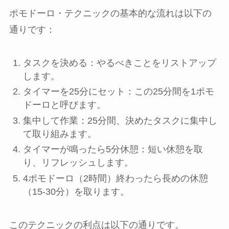
ポモドーロ・テクニックの基本的な流れは以下の
通りです：
タスクを決める：やるべきことをリストアップ
します。
タイマーを25分にセット：この25分間を1ポモ
ドーロと呼びます。
集中して作業：25分間、決めたタスクに集中し
て取り組みます。
タイマーが鳴ったら5分休憩：短い休憩を取
り、リフレッシュします。
4ポモドーロ（2時間）終わったら長めの休憩
（15-30分）を取ります。
このテクニックの利点は以下の通りです。