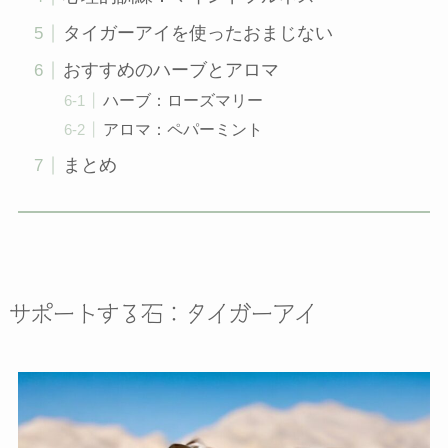
タイガーアイを使ったおまじない
おすすめのハーブとアロマ
ハーブ：ローズマリー
アロマ：ペパーミント
まとめ
サポートする石：タイガーアイ