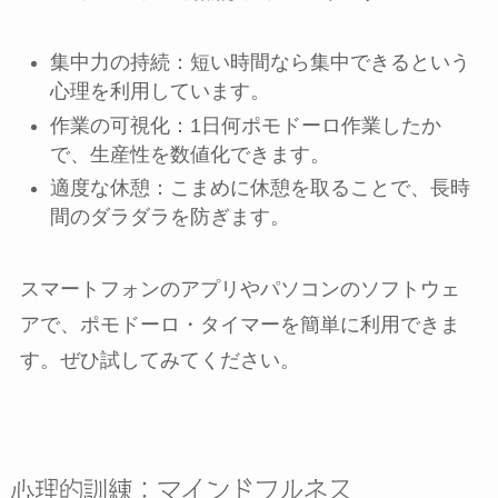
集中力の持続：短い時間なら集中できるという
心理を利用しています。
作業の可視化：1日何ポモドーロ作業したか
で、生産性を数値化できます。
適度な休憩：こまめに休憩を取ることで、長時
間のダラダラを防ぎます。
スマートフォンのアプリやパソコンのソフトウェ
アで、ポモドーロ・タイマーを簡単に利用できま
す。ぜひ試してみてください。
心理的訓練：マインドフルネス