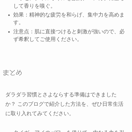
して香りを嗅ぐ。
効果：精神的な疲労を和らげ、集中力を高めま
す。
注意点：肌に直接つけると刺激が強いので、必
ず希釈してご使用ください。
まとめ
ダラダラ習慣とさよならする準備はできました
か？ このブログで紹介した方法を、ぜひ日常生活
に取り入れてみてください。