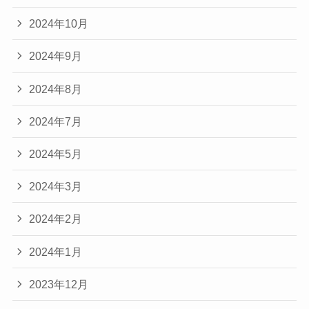
2024年10月
2024年9月
2024年8月
2024年7月
2024年5月
2024年3月
2024年2月
2024年1月
2023年12月